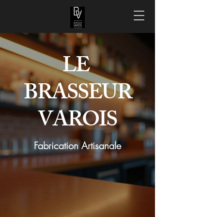
LE
BRASSEUR
VAROIS
Fabrication Artisanale